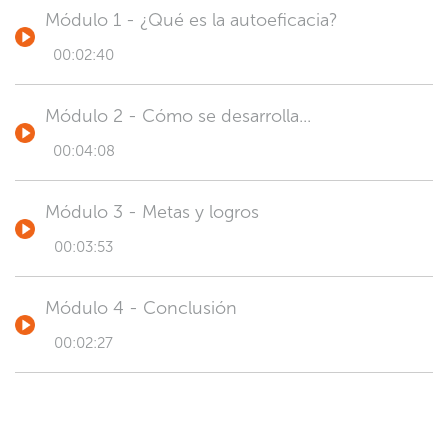
Módulo 1 - ¿Qué es la autoeficacia?
00:02:40
Módulo 2 - Cómo se desarrolla...
00:04:08
Módulo 3 - Metas y logros
00:03:53
Módulo 4 - Conclusión
00:02:27