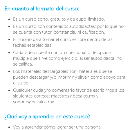
En cuanto al formato del curso:
Es un curso corto, gratuito y de cupo ilimitado.
Es un curso con contenidos autodidactas; por lo que no
se cuenta con tutor, constancia, ni calificación.
El horario para tomar el curso es libre dentro de las
fechas establecidas.
Cada vídeo cuenta con un cuestionario de opción
múltiple que sirve como ejercicio, al ser autodidacta, no
se califica.
Los materiales descargables son materiales que se
pueden descargar y/o imprimir y sirven como apoyo para
el curso.
Cualquier duda y/o comentario favor de escribirnos a los
siguientes correos: maestros@becalos.mx y
soporte@becalos.mx
¿Qué voy a aprender en este curso?
Voy a aprender cómo lograr ser una persona