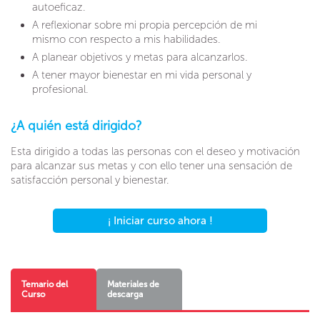
autoeficaz.
A reflexionar sobre mi propia percepción de mi
mismo con respecto a mis habilidades.
A planear objetivos y metas para alcanzarlos.
A tener mayor bienestar en mi vida personal y
profesional.
¿A quién está dirigido?
Esta dirigido a todas las personas con el deseo y motivación
para alcanzar sus metas y con ello tener una sensación de
satisfacción personal y bienestar.
¡ Iniciar curso ahora !
Temario del
Materiales de
Curso
descarga