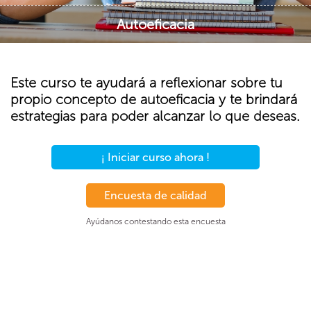
Autoeficacia
Este curso te ayudará a reflexionar sobre tu
propio concepto de autoeficacia y te brindará
estrategias para poder alcanzar lo que deseas.
¡ Iniciar curso ahora !
Encuesta de calidad
Ayúdanos contestando esta encuesta