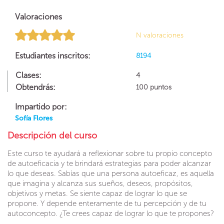
Valoraciones
N valoraciones
Estudiantes inscritos:
8194
Clases:
4
Obtendrás:
100 puntos
Impartido por:
Sofía Flores
Descripción del curso
Este curso te ayudará a reflexionar sobre tu propio concepto
de autoeficacia y te brindará estrategias para poder alcanzar
lo que deseas. Sabías que una persona autoeficaz, es aquella
que imagina y alcanza sus sueños, deseos, propósitos,
objetivos y metas. Se siente capaz de lograr lo que se
propone. Y depende enteramente de tu percepción y de tu
autoconcepto. ¿Te crees capaz de lograr lo que te propones?