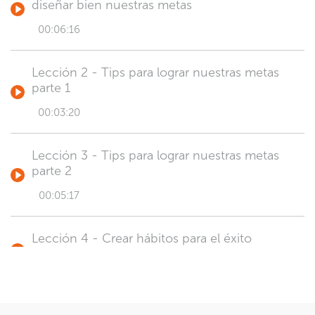
diseñar bien nuestras metas
00:06:16
Lección 2 - Tips para lograr nuestras metas
parte 1
00:03:20
Lección 3 - Tips para lograr nuestras metas
parte 2
00:05:17
Lección 4 - Crear hábitos para el éxito
00:07:18