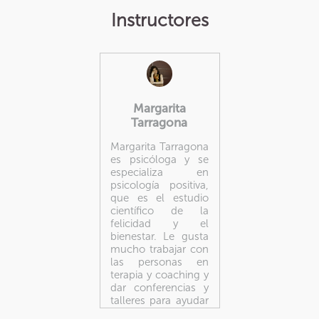
Instructores
Margarita
Tarragona
Margarita Tarragona
es psicóloga y se
especializa en
psicología positiva,
que es el estudio
científico de la
felicidad y el
bienestar. Le gusta
mucho trabajar con
las personas en
terapia y coaching y
dar conferencias y
talleres para ayudar
a la gente a vivir