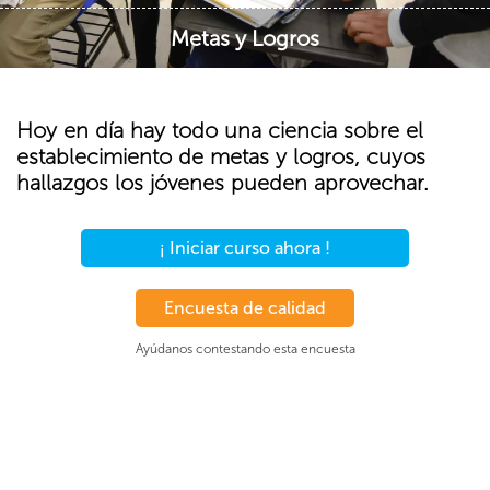
Metas y Logros
Hoy en día hay todo una ciencia sobre el
establecimiento de metas y logros, cuyos
hallazgos los jóvenes pueden aprovechar.
¡ Iniciar curso ahora !
Encuesta de calidad
Ayúdanos contestando esta encuesta