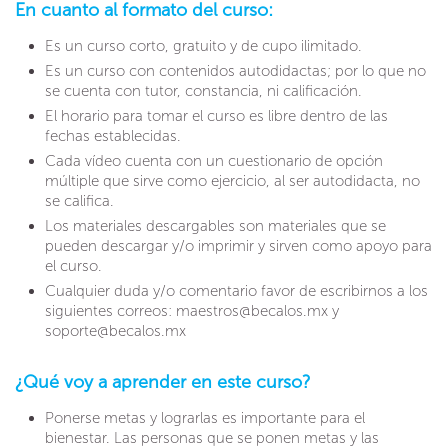
En cuanto al formato del curso:
Es un curso corto, gratuito y de cupo ilimitado.
Es un curso con contenidos autodidactas; por lo que no
se cuenta con tutor, constancia, ni calificación.
El horario para tomar el curso es libre dentro de las
fechas establecidas.
Cada vídeo cuenta con un cuestionario de opción
múltiple que sirve como ejercicio, al ser autodidacta, no
se califica.
Los materiales descargables son materiales que se
pueden descargar y/o imprimir y sirven como apoyo para
el curso.
Cualquier duda y/o comentario favor de escribirnos a los
siguientes correos: maestros@becalos.mx y
soporte@becalos.mx
¿Qué voy a aprender en este curso?
Ponerse metas y lograrlas es importante para el
bienestar. Las personas que se ponen metas y las