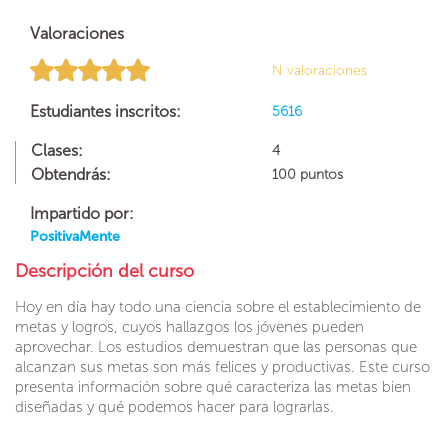
Valoraciones
N valoraciones
Estudiantes inscritos:
5616
Clases:
4
Obtendrás:
100 puntos
Impartido por:
PositivaMente
Descripción del curso
Hoy en día hay todo una ciencia sobre el establecimiento de
metas y logros, cuyos hallazgos los jóvenes pueden
aprovechar. Los estudios demuestran que las personas que
alcanzan sus metas son más felices y productivas. Este curso
presenta información sobre qué caracteriza las metas bien
diseñadas y qué podemos hacer para lograrlas.