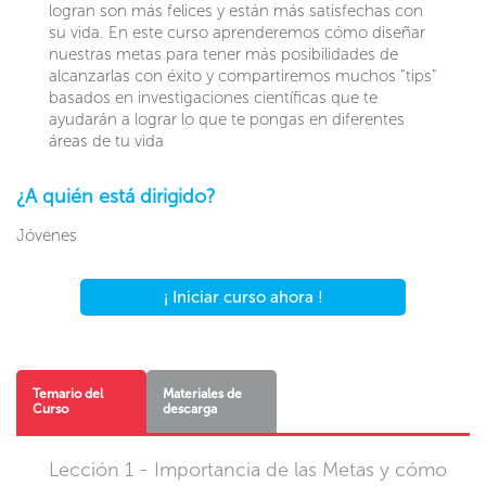
logran son más felices y están más satisfechas con
su vida. En este curso aprenderemos cómo diseñar
nuestras metas para tener más posibilidades de
alcanzarlas con éxito y compartiremos muchos “tips”
basados en investigaciones científicas que te
ayudarán a lograr lo que te pongas en diferentes
áreas de tu vida
¿A quién está dirigido?
Jóvenes
¡ Iniciar curso ahora !
Temario del
Materiales de
Curso
descarga
Lección 1 - Importancia de las Metas y cómo